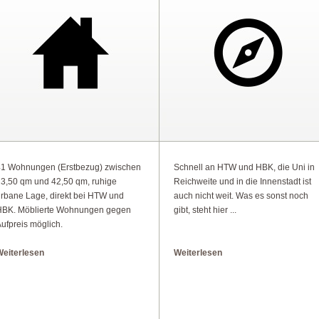
41 Wohnungen (Erstbezug) zwischen
Schnell an HTW und HBK, die Uni in
3,50 qm und 42,50 qm, ruhige
Reichweite und in die Innenstadt ist
rbane Lage, direkt bei HTW und
auch nicht weit. Was es sonst noch
HBK. Möblierte Wohnungen gegen
gibt, steht hier ...
ufpreis möglich.
Weiterlesen
Weiterlesen