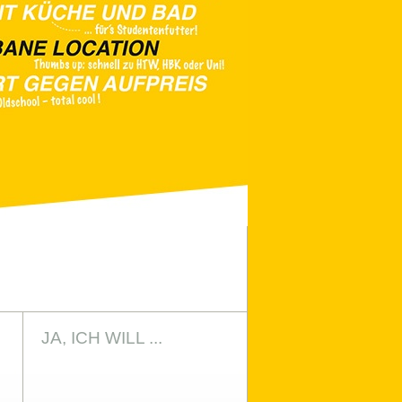
JA, ICH WILL ...