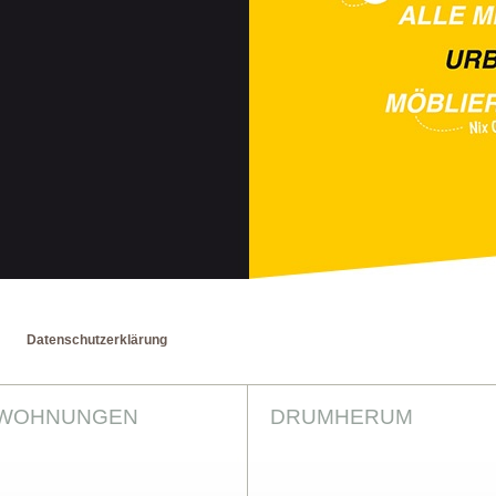
Datenschutzerklärung
WOHNUNGEN
DRUMHERUM