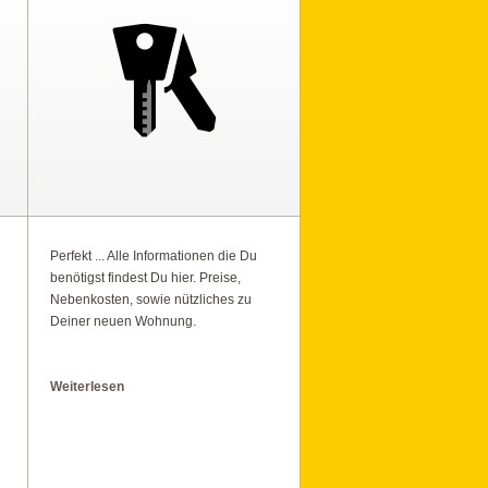
Perfekt ... Alle Informationen die Du
benötigst findest Du hier. Preise,
Nebenkosten, sowie nützliches zu
Deiner neuen Wohnung.
Weiterlesen